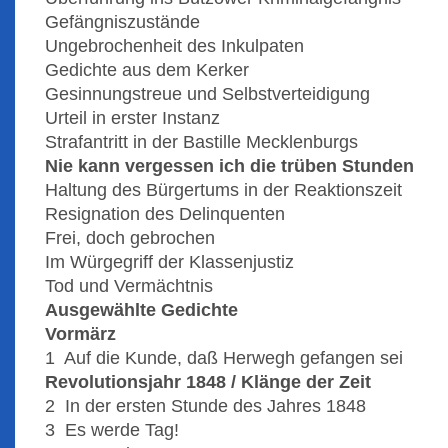
Gefängniszustände
Ungebrochenheit des Inkulpaten
Gedichte aus dem Kerker
Gesinnungstreue und Selbstverteidigung
Urteil in erster Instanz
Strafantritt in der Bastille Mecklenburgs
Nie kann vergessen ich die trüben Stunden
Haltung des Bürgertums in der Reaktionszeit
Resignation des Delinquenten
Frei, doch gebrochen
Im Würgegriff der Klassenjustiz
Tod und Vermächtnis
Ausgewählte Gedichte
Vormärz
1 Auf die Kunde, daß Herwegh gefangen sei
Revolutionsjahr 1848 / Klänge der Zeit
2 In der ersten Stunde des Jahres 1848
3 Es werde Tag!