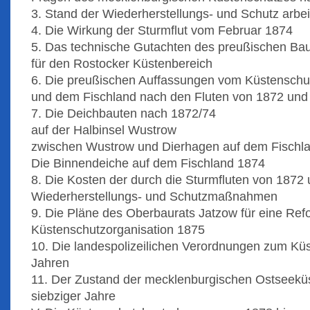
3. Stand der Wiederherstellungs- und Schutz arb
4. Die Wirkung der Sturmflut vom Februar 1874
5. Das technische Gutachten des preußischen Bau
für den Rostocker Küstenbereich
6. Die preußischen Auffassungen vom Küstenschu
und dem Fischland nach den Fluten von 1872 und
7. Die Deichbauten nach 1872/74
auf der Halbinsel Wustrow
zwischen Wustrow und Dierhagen auf dem Fischl
Die Binnendeiche auf dem Fischland 1874
8. Die Kosten der durch die Sturmfluten von 1872
Wiederherstellungs- und Schutzmaßnahmen
9. Die Pläne des Oberbaurats Jatzow für eine Re
Küstenschutzorganisation 1875
10. Die landespolizeilichen Verordnungen zum Küs
Jahren
11. Der Zustand der mecklenburgischen Ostseekü
siebziger Jahre