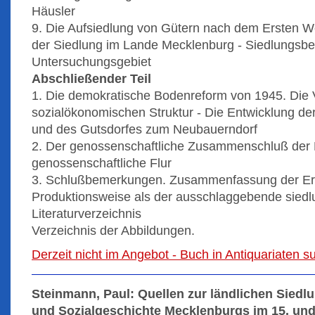
Häusler
9. Die Aufsiedlung von Gütern nach dem Ersten We
der Siedlung im Lande Mecklenburg - Siedlungsbe
Untersuchungsgebiet
Abschließender Teil
1. Die demokratische Bodenreform von 1945. Die
sozialökonomischen Struktur - Die Entwicklung der
und des Gutsdorfes zum Neubauerndorf
2. Der genossenschaftliche Zusammenschluß der 
genossenschaftliche Flur
3. Schlußbemerkungen. Zusammenfassung der Erg
Produktionsweise als der ausschlaggebende siedl
Literaturverzeichnis
Verzeichnis der Abbildungen.
Derzeit nicht im Angebot - Buch in Antiquariaten 
Steinmann, Paul: Quellen zur ländlichen Siedlu
und Sozialgeschichte Mecklenburgs im 15. und