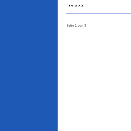
Seite 1 von 3