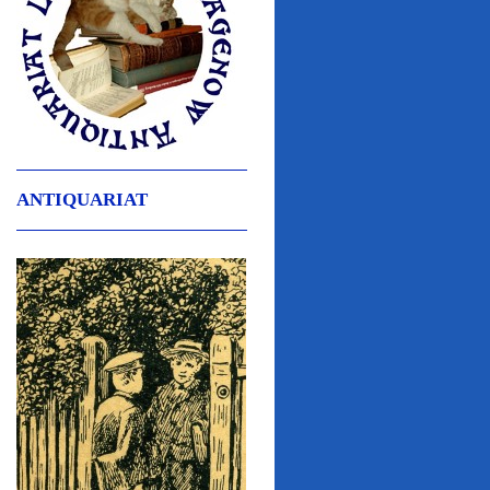
ANTIQUARIAT