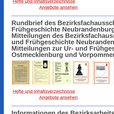
Hefte und Inhaltsverzeichnisse
Angebote ansehen
Rundbrief des Bezirksfachaussc
Frühgeschichte Neubrandenburg
Mitteilungen des Bezirksfachaus
und Frühgeschichte Neubranden
Mitteilungen zur Ur- und Frühges
Ostmecklenburg und Vorpomme
Hefte und Inhaltsverzeichnisse
Angebote ansehen
Informationen des Bezirksarbeits