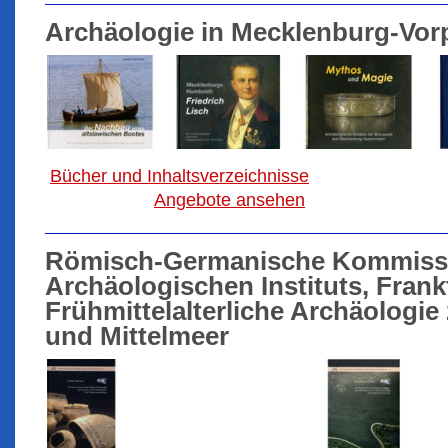
Archäologie in Mecklenburg-Vo
Bücher und Inhaltsverzeichnisse
Angebote ansehen
Römisch-Germanische Kommissi
Archäologischen Instituts, Frankf
Frühmittelalterliche Archäologi
und Mittelmeer