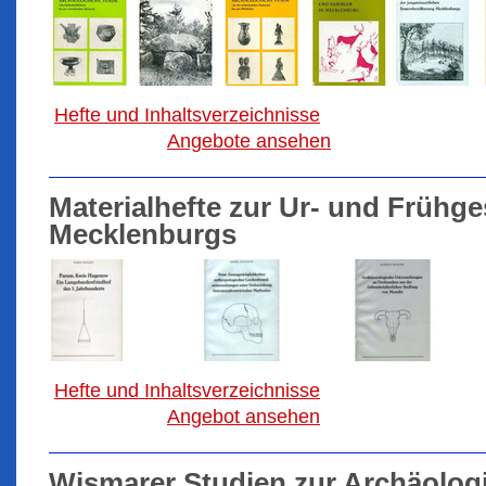
Hefte und Inhaltsverzeichnisse
Angebote ansehen
Materialhefte zur Ur- und Frühg
Mecklenburgs
Hefte und Inhaltsverzeichnisse
Angebot ansehen
Wismarer Studien zur Archäolog