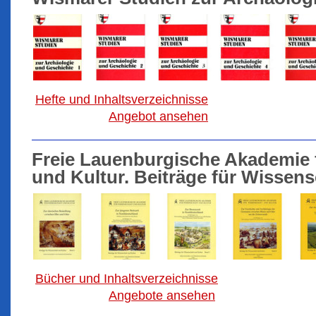
Hefte und Inhaltsverzeichnisse
Angebot ansehen
Freie Lauenburgische Akademie 
und Kultur. Beiträge für Wissens
Bücher und Inhaltsverzeichnisse
Angebote ansehen