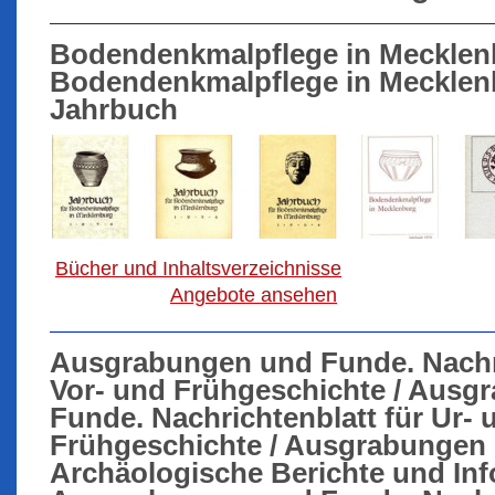
Bodendenkmalpflege in Mecklenb
Bodendenkmalpflege in Meckle
Jahrbuch
Bücher und Inhaltsverzeichnisse
Angebote ansehen
Ausgrabungen und Funde. Nachri
Vor- und Frühgeschichte / Ausg
Funde. Nachrichtenblatt für Ur- 
Frühgeschichte / Ausgrabungen
Archäologische Berichte und Inf