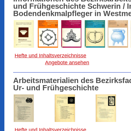
und Frühgeschichte Schwerin / I
Bodendenkmalpfleger in Westm
Hefte und Inhaltsverzeichnisse
Angebote ansehen
Arbeitsmaterialien des Bezirksf
Ur- und Frühgeschichte
Hefte und Inhaltsverzeichnisse