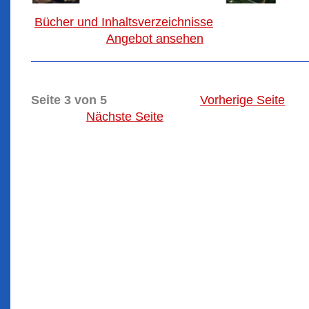
Bücher und Inhaltsverzeichnisse
Angebot ansehen
Seite 3 von 5
Vorherige Seite
Nächste Seite