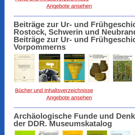
Angebote ansehen
Beiträge zur Ur- und Frühgeschi
Rostock, Schwerin und Neubran
Beiträge zur Ur- und Frühgeschi
Vorpommerns
Bücher und Inhaltsverzeichnisse
Angebote ansehen
Archäologische Funde und Denk
der DDR. Museumskatalog