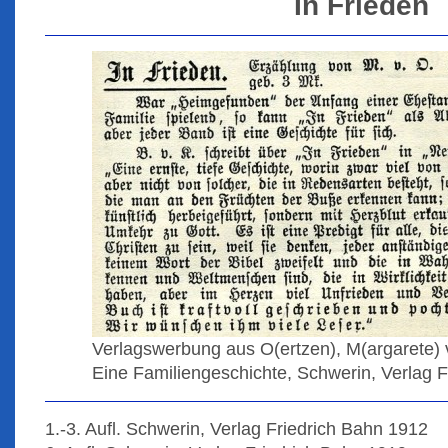
In Frieden
Verlagswerbung aus O(ertzen), M(argarete) 
Eine Familiengeschichte, Schwerin, Verlag F
1.-3. Aufl. Schwerin, Verlag Friedrich Bahn 1912