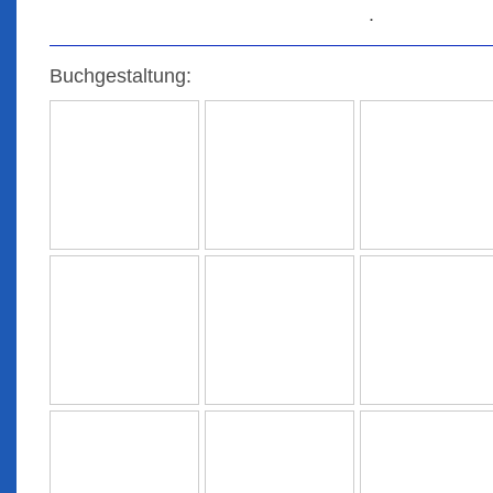
.
Buchgestaltung: