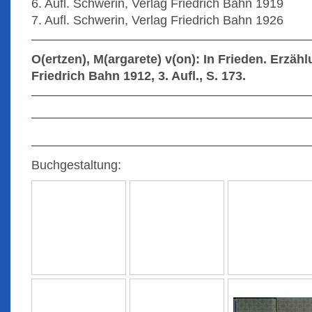
6. Aufl. Schwerin, Verlag Friedrich Bahn 1919
7. Aufl. Schwerin, Verlag Friedrich Bahn 1926
O(ertzen), M(argarete) v(on): In Frieden. Erzäh
Friedrich Bahn 1912, 3. Aufl., S. 173.
Buchgestaltung: