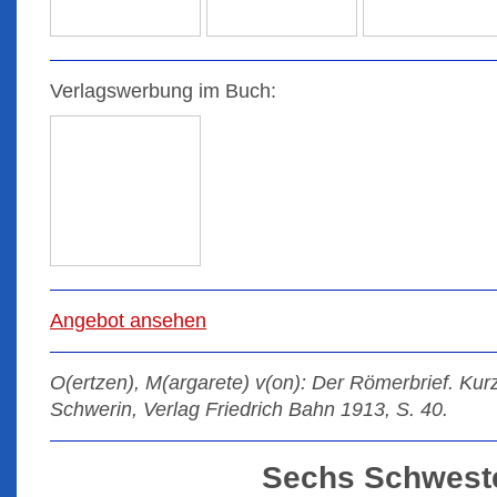
Verlagswerbung im Buch:
Angebot ansehen
O(ertzen), M(argarete) v(on): Der Römerbrief. Ku
Schwerin, Verlag Friedrich Bahn 1913, S. 40.
Sechs Schwest