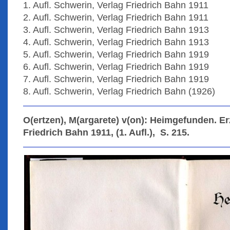
1. Aufl. Schwerin, Verlag Friedrich Bahn 1911
2. Aufl. Schwerin, Verlag Friedrich Bahn 1911
3. Aufl. Schwerin, Verlag Friedrich Bahn 1913
4. Aufl. Schwerin, Verlag Friedrich Bahn 1913
5. Aufl. Schwerin, Verlag Friedrich Bahn 1919
6. Aufl. Schwerin, Verlag Friedrich Bahn 1919
7. Aufl. Schwerin, Verlag Friedrich Bahn 1919
8. Aufl. Schwerin, Verlag Friedrich Bahn (1926)
O(ertzen), M(argarete) v(on): Heimgefunden. E
Friedrich Bahn 1911, (1. Aufl.), S. 215.