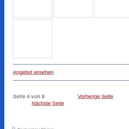
Angebot ansehen
Seite 4 von 8
Vorherige Seite
Nächste Seite