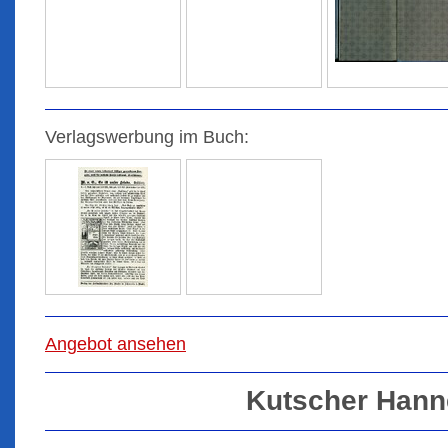
Verlagswerbung im Buch:
Angebot ansehen
Kutscher Hann