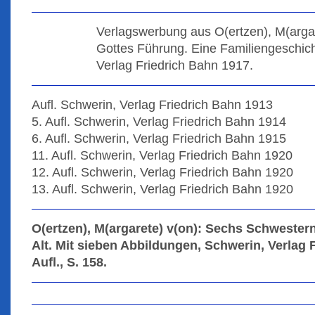
Verlagswerbung aus O(ertzen), M(argar
Gottes Führung. Eine Familiengeschich
Verlag Friedrich Bahn 1917.
Aufl. Schwerin, Verlag Friedrich Bahn 1913
5. Aufl. Schwerin, Verlag Friedrich Bahn 1914
6. Aufl. Schwerin, Verlag Friedrich Bahn 1915
11. Aufl. Schwerin, Verlag Friedrich Bahn 1920
12. Aufl. Schwerin, Verlag Friedrich Bahn 1920
13. Aufl. Schwerin, Verlag Friedrich Bahn 1920
O(ertzen), M(argarete) v(on): Sechs Schwester
Alt. Mit sieben Abbildungen, Schwerin, Verlag 
Aufl., S. 158.