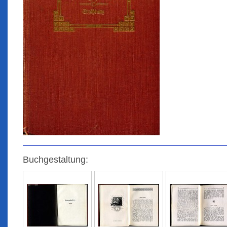
Buchgestaltung: