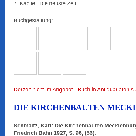
7. Kapitel. Die neuste Zeit.
Buchgestaltung:
Derzeit nicht im Angebot - Buch in Antiquariaten 
DIE KIRCHENBAUTEN MECK
Schmaltz, Karl: Die Kirchenbauten Mecklenbur
Friedrich Bahn 1927, S. 96, (56).