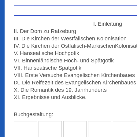
I. Einleitung
II. Der Dom zu Ratzeburg
III. Die Kirchen der Westfälischen Kolonisation
IV. Die Kirchen der Ostfälisch-MärkischenKolonisa
V. Hanseatische Hochgotik
VI. Binnenländische Hoch- und Spätgotik
VII. Hanseatische Spätgotik
VIII. Erste Versuche Evangelischen Kirchenbaues
IX. Die Reifezeit des Evangelischen Kirchenbaues
X. Die Romantik des 19. Jahrhunderts
XI. Ergebnisse und Ausblicke.
Buchgestaltung: