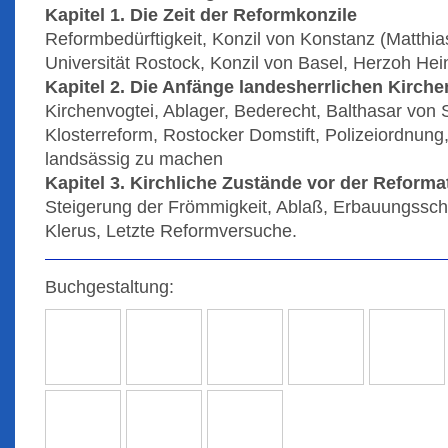
Kapitel 1. Die Zeit der Reformkonzile
Reformbedürftigkeit, Konzil von Konstanz (Matthia
Universität Rostock, Konzil von Basel, Herzoh Hei
Kapitel 2. Die Anfänge landesherrlichen Kirch
Kirchenvogtei, Ablager, Bederecht, Balthasar von
Klosterreform, Rostocker Domstift, Polizeiordnung,
landsässig zu machen
Kapitel 3. Kirchliche Zustände vor der Reforma
Steigerung der Frömmigkeit, Ablaß, Erbauungsschri
Klerus, Letzte Reformversuche.
Buchgestaltung: