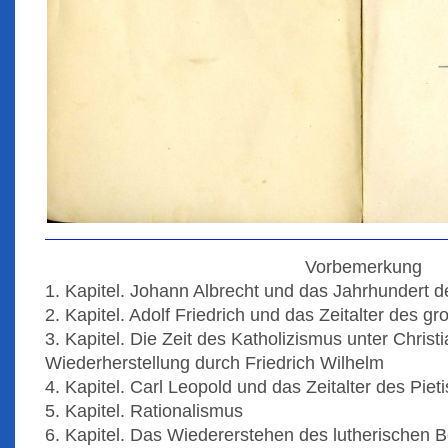
Vorbemerkung
1. Kapitel. Johann Albrecht und das Jahrhundert d
2. Kapitel. Adolf Friedrich und das Zeitalter des g
3. Kapitel. Die Zeit des Katholizismus unter Christ
Wiederherstellung durch Friedrich Wilhelm
4. Kapitel. Carl Leopold und das Zeitalter des Pie
5. Kapitel. Rationalismus
6. Kapitel. Das Wiedererstehen des lutherischen 