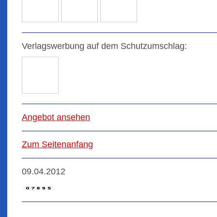
Verlagswerbung auf dem Schutzumschlag:
Angebot ansehen
Zum Seitenanfang
09.04.2012