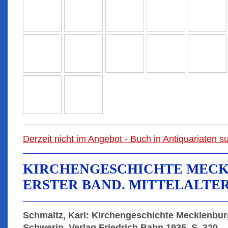
Derzeit nicht im Angebot - Buch in Antiquariaten 
KIRCHENGESCHICHTE MECK
ERSTER BAND. MITTELALTE
Schmaltz, Karl: Kirchengeschichte Mecklenburgs
Schwerin, Verlag Friedrich Bahn 1935, S. 320.