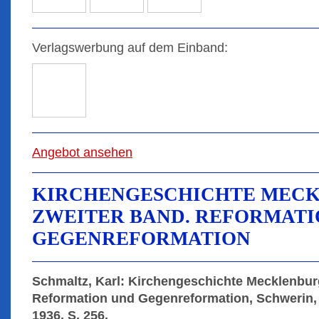
Verlagswerbung auf dem Einband:
Angebot ansehen
KIRCHENGESCHICHTE MECK
ZWEITER BAND. REFORMATI
GEGENREFORMATION
Schmaltz, Karl: Kirchengeschichte Mecklenbur
Reformation und Gegenreformation, Schwerin, 
1936, S. 256.