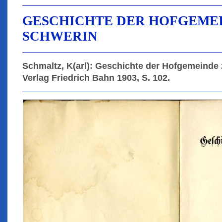
GESCHICHTE DER HOFGEME
SCHWERIN
Schmaltz, K(arl): Geschichte der Hofgemeinde
Verlag Friedrich Bahn 1903, S. 102.