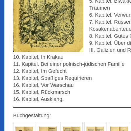
5. Kapitel. Biwak
Träumen
6. Kapitel. Verwu
7. Kapitel. Russ
Kosakenabenteue
8. Kapitel. Gutes 
9. Kapitel. Über 
III. Galizien und 
10. Kapitel. In Krakau
11. Kapitel. Bei einer polnisch-jüdischen Familie
12. Kapitel. Im Gefecht
13. Kapitel. Spaßiges Requirieren
16. Kapitel. Vor Warschau
15. Kapitel. Rückmarsch
16. Kapitel. Ausklang.
Buchgestaltung: