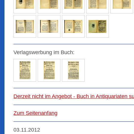
Verlagswerbung im Buch:
Derzeit nicht im Angebot - Buch in Antiquariaten 
Zum Seitenanfang
03.11.2012