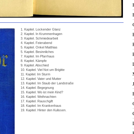
1. Kapitel. Lockender Glanz
2. Kapitel. In Krummenhagen
3. Kapitel. Schmiedearbeit
4. Kapitel. Feierabend
5. Kapitel. Onkel Matthias
5. Kapitel. Besinnliches
7. Kapitel. Im Pfarrhaus
8. Kapitel. Kämpfe
9. Kapitel. Abschied
10. Kapitel. Viel Not um Brigitte
11. Kapitel. Im Sturm
12. Kapitel. Vater und Mutter
13. Kapitel. Im Staub der Landstraße
14. Kapitel. Begegnung
15. Kapitel. Wo ist mein Kind?
16. Kapitel. Weihnachten
17. Kapitel. Rauschgift
18. Kapitel. Im Krankenhaus
19. Kapitel. Hinter den Kulissen.