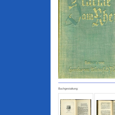
Buchgestaltung: