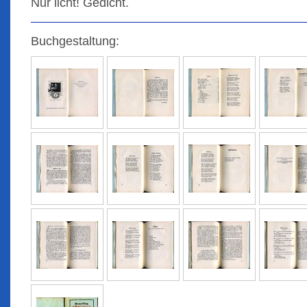
Nur licht! Gedicht.
Buchgestaltung: