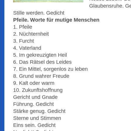
Glaubensruhe. Ge
Stille werden. Gedicht
Pfeile. Worte für mutige Menschen
1. Pfeile
2. Nüchternheit
3. Furcht
4. Vaterland
5. Im gekreuzigten Heil
6. Das Rätsel des Leides
7. Ein Mittel, sorgenlos zu leben
8. Grund wahrer Freude
9. Kalt oder warm
10. Zukunftshoffnung
Gericht und Gnade
Führung. Gedicht
Stärke genug. Gedicht
Sterne und Stimmen
Eins sein. Gedicht