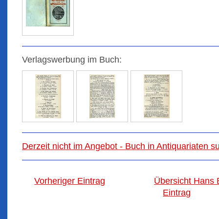
Verlagswerbung im Buch:
Derzeit nicht im Angebot - Buch in Antiquariaten 
Vorheriger Eintrag
Übersicht Hans 
Eintrag