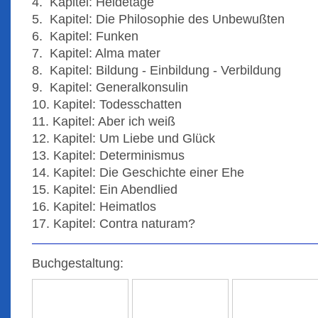
4. Kapitel: Heidetage
5. Kapitel: Die Philosophie des Unbewußten
6. Kapitel: Funken
7. Kapitel: Alma mater
8. Kapitel: Bildung - Einbildung - Verbildung
9. Kapitel: Generalkonsulin
10. Kapitel: Todesschatten
11. Kapitel: Aber ich weiß
12. Kapitel: Um Liebe und Glück
13. Kapitel: Determinismus
14. Kapitel: Die Geschichte einer Ehe
15. Kapitel: Ein Abendlied
16. Kapitel: Heimatlos
17. Kapitel: Contra naturam?
Buchgestaltung: