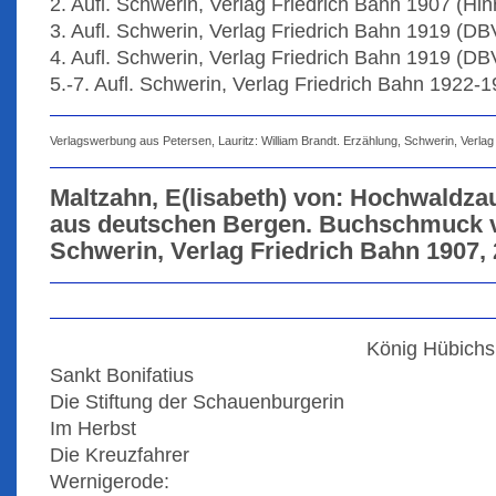
2. Aufl. Schwerin, Verlag Friedrich Bahn 1907 (Hinr
3. Aufl. Schwerin, Verlag Friedrich Bahn 1919 (DB
4. Aufl. Schwerin, Verlag Friedrich Bahn 1919 (DB
5.-7. Aufl. Schwerin, Verlag Friedrich Bahn 1922-
Verlagswerbung aus Petersen, Lauritz: William Brandt. Erzählung, Schwerin, Verlag
Maltzahn, E(lisabeth) von: Hochwaldz
aus deutschen Bergen. Buchschmuck v
Schwerin, Verlag Friedrich Bahn 1907, 2.
König Hübichs
Sankt Bonifatius
Die Stiftung der Schauenburgerin
Im Herbst
Die Kreuzfahrer
Wernigerode: