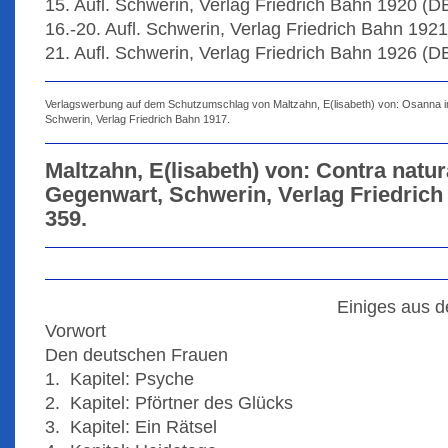
15. Aufl. Schwerin, Verlag Friedrich Bahn 1920 (D
16.-20. Aufl. Schwerin, Verlag Friedrich Bahn 192
21. Aufl. Schwerin, Verlag Friedrich Bahn 1926 (D
Verlagswerbung auf dem Schutzumschlag von Maltzahn, E(lisabeth) von: Osanna in 
Schwerin, Verlag Friedrich Bahn 1917.
Maltzahn, E(lisabeth) von: Contra nat
Gegenwart, Schwerin, Verlag Friedrich B
359.
Einiges aus de
Vorwort
Den deutschen Frauen
1. Kapitel: Psyche
2. Kapitel: Pförtner des Glücks
3. Kapitel: Ein Rätsel