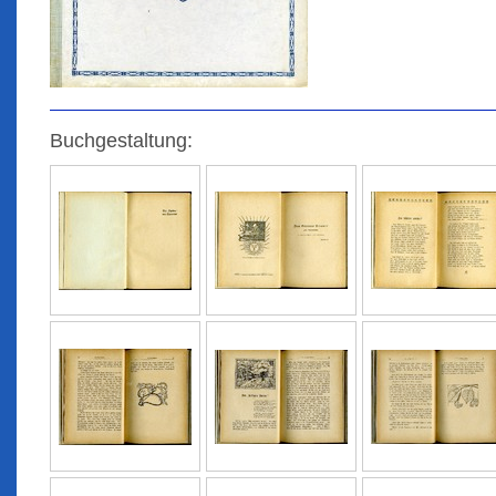
Buchgestaltung: