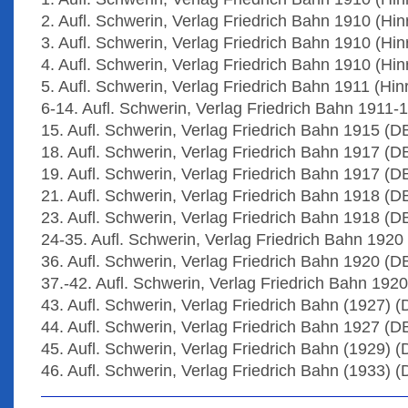
2. Aufl. Schwerin, Verlag Friedrich Bahn 1910 (Hinr
3. Aufl. Schwerin, Verlag Friedrich Bahn 1910 (Hinr
4. Aufl. Schwerin, Verlag Friedrich Bahn 1910 (Hin
5. Aufl. Schwerin, Verlag Friedrich Bahn 1911 (Hinr
6-14. Aufl. Schwerin, Verlag Friedrich Bahn 1911
15. Aufl. Schwerin, Verlag Friedrich Bahn 1915 (D
18. Aufl. Schwerin, Verlag Friedrich Bahn 1917 (D
19. Aufl. Schwerin, Verlag Friedrich Bahn 1917 (D
21. Aufl. Schwerin, Verlag Friedrich Bahn 1918 (D
23. Aufl. Schwerin, Verlag Friedrich Bahn 1918 (D
24-35. Aufl. Schwerin, Verlag Friedrich Bahn 1920
36. Aufl. Schwerin, Verlag Friedrich Bahn 1920 (D
37.-42. Aufl. Schwerin, Verlag Friedrich Bahn 192
43. Aufl. Schwerin, Verlag Friedrich Bahn (1927) 
44. Aufl. Schwerin, Verlag Friedrich Bahn 1927 (
45. Aufl. Schwerin, Verlag Friedrich Bahn (1929) 
46. Aufl. Schwerin, Verlag Friedrich Bahn (1933) 