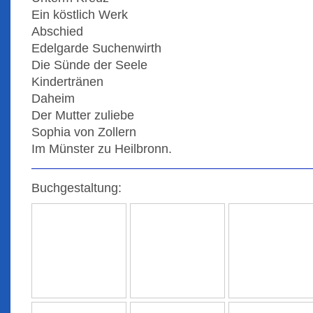
Ein köstlich Werk
Abschied
Edelgarde Suchenwirth
Die Sünde der Seele
Kindertränen
Daheim
Der Mutter zuliebe
Sophia von Zollern
Im Münster zu Heilbronn.
Buchgestaltung: