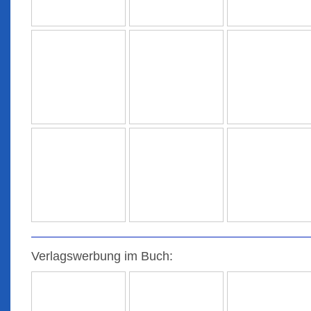
Verlagswerbung im Buch: