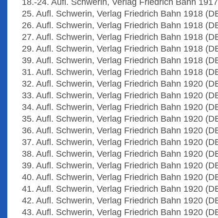
18.-24. Aufl. Schwerin, Verlag Friedrich Bahn 191
25. Aufl. Schwerin, Verlag Friedrich Bahn 1918 (D
26. Aufl. Schwerin, Verlag Friedrich Bahn 1918 (D
27. Aufl. Schwerin, Verlag Friedrich Bahn 1918 (D
29. Aufl. Schwerin, Verlag Friedrich Bahn 1918 (D
39. Aufl. Schwerin, Verlag Friedrich Bahn 1918 (D
31. Aufl. Schwerin, Verlag Friedrich Bahn 1918 (D
32. Aufl. Schwerin, Verlag Friedrich Bahn 1920 (D
33. Aufl. Schwerin, Verlag Friedrich Bahn 1920 (D
34. Aufl. Schwerin, Verlag Friedrich Bahn 1920 (D
35. Aufl. Schwerin, Verlag Friedrich Bahn 1920 (D
36. Aufl. Schwerin, Verlag Friedrich Bahn 1920 (D
37. Aufl. Schwerin, Verlag Friedrich Bahn 1920 (D
38. Aufl. Schwerin, Verlag Friedrich Bahn 1920 (D
39. Aufl. Schwerin, Verlag Friedrich Bahn 1920 (D
40. Aufl. Schwerin, Verlag Friedrich Bahn 1920 (D
41. Aufl. Schwerin, Verlag Friedrich Bahn 1920 (D
42. Aufl. Schwerin, Verlag Friedrich Bahn 1920 (D
43. Aufl. Schwerin, Verlag Friedrich Bahn 1920 (D