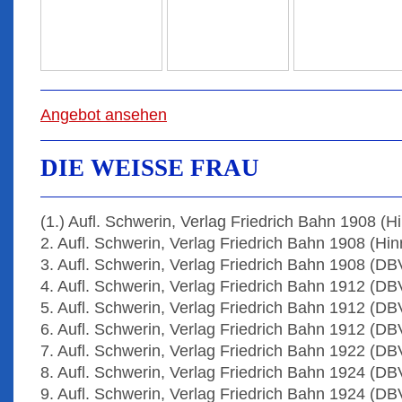
Angebot ansehen
DIE WEISSE FRAU
(1.) Aufl. Schwerin, Verlag Friedrich Bahn 1908 (Hi
2. Aufl. Schwerin, Verlag Friedrich Bahn 1908 (Hin
3. Aufl. Schwerin, Verlag Friedrich Bahn 1908 (DB
4. Aufl. Schwerin, Verlag Friedrich Bahn 1912 (DB
5. Aufl. Schwerin, Verlag Friedrich Bahn 1912 (DB
6. Aufl. Schwerin, Verlag Friedrich Bahn 1912 (DB
7. Aufl. Schwerin, Verlag Friedrich Bahn 1922 (DB
8. Aufl. Schwerin, Verlag Friedrich Bahn 1924 (DB
9. Aufl. Schwerin, Verlag Friedrich Bahn 1924 (DB