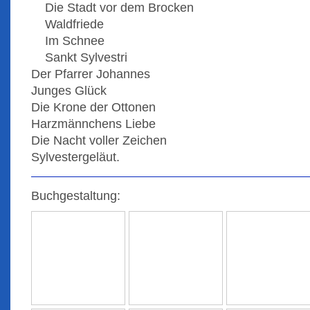
Die Stadt vor dem Brocken
Waldfriede
Im Schnee
Sankt Sylvestri
Der Pfarrer Johannes
Junges Glück
Die Krone der Ottonen
Harzmännchens Liebe
Die Nacht voller Zeichen
Sylvestergeläut.
Buchgestaltung: