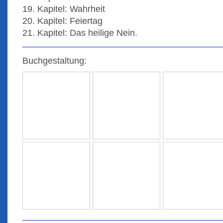
19. Kapitel: Wahrheit
20. Kapitel: Feiertag
21. Kapitel: Das heilige Nein.
Buchgestaltung: