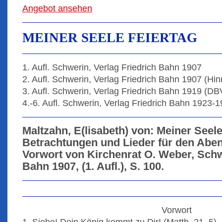
Angebot ansehen
MEINER SEELE FEIERTAG
1. Aufl. Schwerin, Verlag Friedrich Bahn 1907
2. Aufl. Schwerin, Verlag Friedrich Bahn 1907 (Hin
3. Aufl. Schwerin, Verlag Friedrich Bahn 1919 (DB
4.-6. Aufl. Schwerin, Verlag Friedrich Bahn 1923-
Maltzahn, E(lisabeth) von: Meiner Seele
Betrachtungen und Lieder für den Abe
Vorwort von Kirchenrat O. Weber, Schw
Bahn 1907, (1. Aufl.), S. 100.
Vorwort