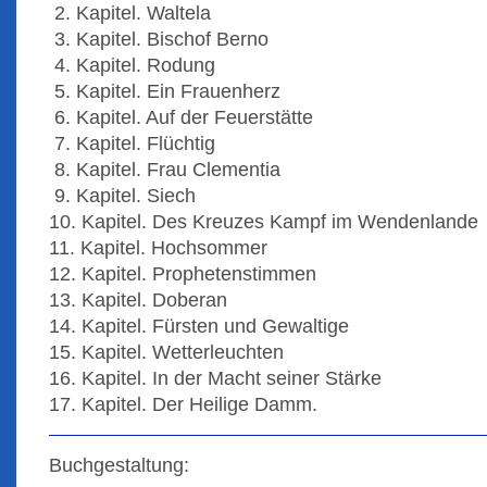
2. Kapitel. Waltela
3. Kapitel. Bischof Berno
4. Kapitel. Rodung
5. Kapitel. Ein Frauenherz
6. Kapitel. Auf der Feuerstätte
7. Kapitel. Flüchtig
8. Kapitel. Frau Clementia
9. Kapitel. Siech
10. Kapitel. Des Kreuzes Kampf im Wendenlande
11. Kapitel. Hochsommer
12. Kapitel. Prophetenstimmen
13. Kapitel. Doberan
14. Kapitel. Fürsten und Gewaltige
15. Kapitel. Wetterleuchten
16. Kapitel. In der Macht seiner Stärke
17. Kapitel. Der Heilige Damm.
Buchgestaltung: