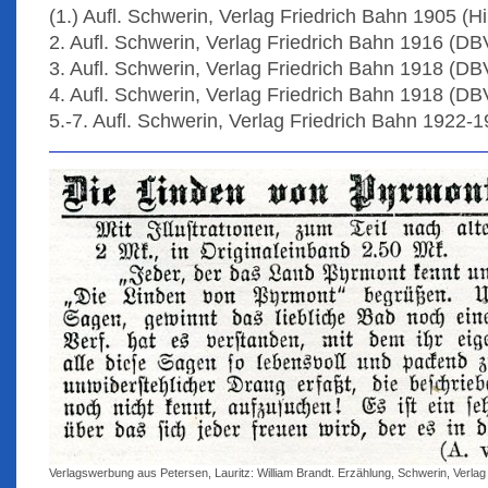
(1.) Aufl. Schwerin, Verlag Friedrich Bahn 1905 (Hi
2. Aufl. Schwerin, Verlag Friedrich Bahn 1916 (DB
3. Aufl. Schwerin, Verlag Friedrich Bahn 1918 (DB
4. Aufl. Schwerin, Verlag Friedrich Bahn 1918 (DB
5.-7. Aufl. Schwerin, Verlag Friedrich Bahn 1922-
Verlagswerbung aus Petersen, Lauritz: William Brandt. Erzählung, Schwerin, Verlag