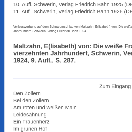
10. Aufl. Schwerin, Verlag Friedrich Bahn 1925 (D
11. Aufl. Schwerin, Verlag Friedrich Bahn 1926 (D
Verlagswerbung auf dem Schutzumschlag von Maltzahn, E(lisabeth) von: Die wei
Jahrhundert, Schwerin, Verlag Friedrich Bahn 1924.
Maltzahn, E(lisabeth) von: Die weiße 
vierzehnten Jahrhundert, Schwerin, Ve
1924, 9. Aufl., S. 287.
Zum Eingang
Den Zollern
Bei den Zollern
Am roten und weißen Main
Leidesahnung
Ein Frauenherz
Im grünen Hof