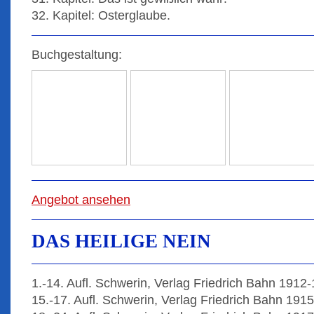
32. Kapitel: Osterglaube.
Buchgestaltung:
Angebot ansehen
DAS HEILIGE NEIN
1.-14. Aufl. Schwerin, Verlag Friedrich Bahn 1912
15.-17. Aufl. Schwerin, Verlag Friedrich Bahn 191