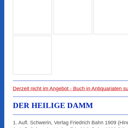
Derzeit nicht im Angebot - Buch in Antiquariaten 
DER HEILIGE DAMM
1. Aufl. Schwerin, Verlag Friedrich Bahn 1909 (Hinr