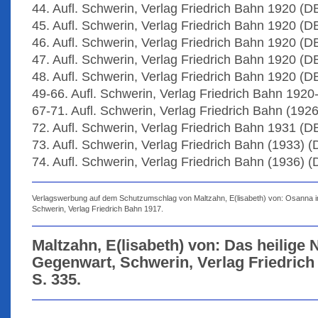
44. Aufl. Schwerin, Verlag Friedrich Bahn 1920 (D
45. Aufl. Schwerin, Verlag Friedrich Bahn 1920 (D
46. Aufl. Schwerin, Verlag Friedrich Bahn 1920 (D
47. Aufl. Schwerin, Verlag Friedrich Bahn 1920 (D
48. Aufl. Schwerin, Verlag Friedrich Bahn 1920 (D
49-66. Aufl. Schwerin, Verlag Friedrich Bahn 192
67-71. Aufl. Schwerin, Verlag Friedrich Bahn (19
72. Aufl. Schwerin, Verlag Friedrich Bahn 1931 (D
73. Aufl. Schwerin, Verlag Friedrich Bahn (1933) 
74. Aufl. Schwerin, Verlag Friedrich Bahn (1936) 
Verlagswerbung auf dem Schutzumschlag von Maltzahn, E(lisabeth) von: Osanna in 
Schwerin, Verlag Friedrich Bahn 1917.
Maltzahn, E(lisabeth) von: Das heilige
Gegenwart, Schwerin, Verlag Friedrich 
S. 335.