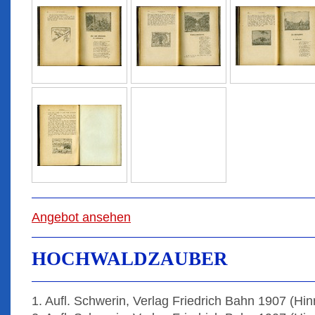
Angebot ansehen
HOCHWALDZAUBER
1. Aufl. Schwerin, Verlag Friedrich Bahn 1907 (Hinr