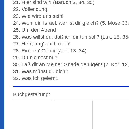
21. Hier sind wir! (Baruch 3, 34. 35)
22. Vollendung
23. Wie wird uns sein!
24. Wohl dir, Israel, wer ist dir gleich? (5. Mose 33
25. Um den Abend
26. Was willst du, daß ich dir tun soll? (Luk. 18, 35
27. Herr, trag' auch mich!
28. Ein neu' Gebor (Joh. 13, 34)
29. Du bleibest mir!
30. Laß dir an Meiner Gnade genügen! (2. Kor. 12,
31. Was mühst du dich?
32. Was ich gelernt.
Buchgestaltung: