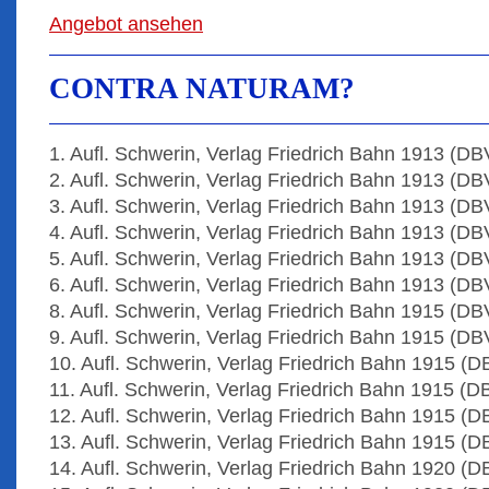
Angebot ansehen
CONTRA NATURAM?
1. Aufl. Schwerin, Verlag Friedrich Bahn 1913 (DB
2. Aufl. Schwerin, Verlag Friedrich Bahn 1913 (DB
3. Aufl. Schwerin, Verlag Friedrich Bahn 1913 (DB
4. Aufl. Schwerin, Verlag Friedrich Bahn 1913 (DB
5. Aufl. Schwerin, Verlag Friedrich Bahn 1913 (DB
6. Aufl. Schwerin, Verlag Friedrich Bahn 1913 (DB
8. Aufl. Schwerin, Verlag Friedrich Bahn 1915 (DB
9. Aufl. Schwerin, Verlag Friedrich Bahn 1915 (DB
10. Aufl. Schwerin, Verlag Friedrich Bahn 1915 (D
11. Aufl. Schwerin, Verlag Friedrich Bahn 1915 (D
12. Aufl. Schwerin, Verlag Friedrich Bahn 1915 (D
13. Aufl. Schwerin, Verlag Friedrich Bahn 1915 (D
14. Aufl. Schwerin, Verlag Friedrich Bahn 1920 (D