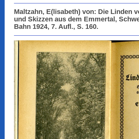
Maltzahn, E(lisabeth) von: Die Linden 
und Skizzen aus dem Emmertal, Schwer
Bahn 1924, 7. Aufl., S. 160.