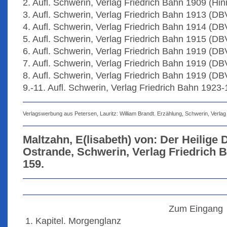
2. Aufl. Schwerin, Verlag Friedrich Bahn 1909 (Hinr
3. Aufl. Schwerin, Verlag Friedrich Bahn 1913 (DB
4. Aufl. Schwerin, Verlag Friedrich Bahn 1914 (DB
5. Aufl. Schwerin, Verlag Friedrich Bahn 1915 (DB
6. Aufl. Schwerin, Verlag Friedrich Bahn 1919 (DB
7. Aufl. Schwerin, Verlag Friedrich Bahn 1919 (DB
8. Aufl. Schwerin, Verlag Friedrich Bahn 1919 (DB
9.-11. Aufl. Schwerin, Verlag Friedrich Bahn 1923
Verlagswerbung aus Petersen, Lauritz: William Brandt. Erzählung, Schwerin, Verlag
Maltzahn, E(lisabeth) von: Der Heilig
Ostrande, Schwerin, Verlag Friedrich Ba
159.
Zum Eingang
1. Kapitel. Morgenglanz