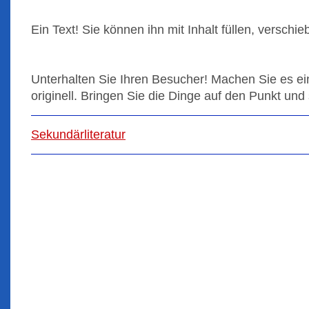
Ein Text! Sie können ihn mit Inhalt füllen, verschi
Unterhalten Sie Ihren Besucher! Machen Sie es ei
originell. Bringen Sie die Dinge auf den Punkt un
Sekundärliteratur