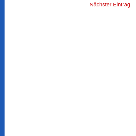
Nächster Eintrag