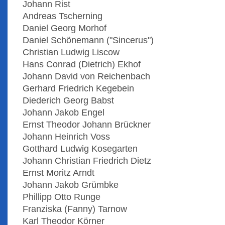
Johann Rist
Andreas Tscherning
Daniel Georg Morhof
Daniel Schönemann ("Sincerus")
Christian Ludwig Liscow
Hans Conrad (Dietrich) Ekhof
Johann David von Reichenbach
Gerhard Friedrich Kegebein
Diederich Georg Babst
Johann Jakob Engel
Ernst Theodor Johann Brückner
Johann Heinrich Voss
Gotthard Ludwig Kosegarten
Johann Christian Friedrich Dietz
Ernst Moritz Arndt
Johann Jakob Grümbke
Phillipp Otto Runge
Franziska (Fanny) Tarnow
Karl Theodor Körner