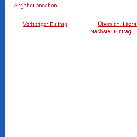
Angebot ansehen
Vorheriger Eintrag
Übersicht Liter
Nächster Eintrag