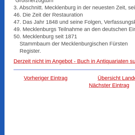
"Großherzogtum"
3. Abschnitt. Mecklenburg in der neuesten Zeit, se
46. Die Zeit der Restauration
47. Das Jahr 1848 und seine Folgen, Verfassung
49. Mecklenburgs Teilnahme an den deutschen Ein
50. Mecklenburg seit 1871
Stammbaum der Mecklenburgischen Fürsten
Register.
Derzeit nicht im Angebot - Buch in Antiquariaten 
Vorheriger Eintrag
Übersicht Land
Nächster Eintrag