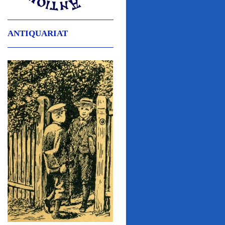
ANTIQUARIAT