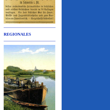
REGIONALES