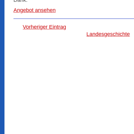
Dank.
Angebot ansehen
Vorheriger Eintrag
Landesgeschichte