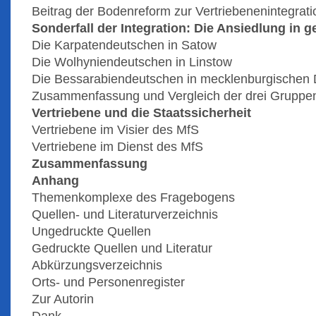
Beitrag der Bodenreform zur Vertriebenenintegrati
Sonderfall der Integration: Die Ansiedlung in
Die Karpatendeutschen in Satow
Die Wolhyniendeutschen in Linstow
Die Bessarabiendeutschen in mecklenburgischen 
Zusammenfassung und Vergleich der drei Gruppe
Vertriebene und die Staatssicherheit
Vertriebene im Visier des MfS
Vertriebene im Dienst des MfS
Zusammenfassung
Anhang
Themenkomplexe des Fragebogens
Quellen- und Literaturverzeichnis
Ungedruckte Quellen
Gedruckte Quellen und Literatur
Abkürzungsverzeichnis
Orts- und Personenregister
Zur Autorin