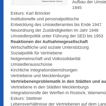
Aufbau der Umsie
1945
Exkurs: Karl Brincker
Institutionelle und personalpolitische
Entwicklung des Unisiedleramtes bis Ende 1947
Neuordnung der Zuständigkeiten im Jahr 1948
Umsiedlerpolitik unter Führung der SED bis 1953
Reaktionen der Aufnahmegesellschaft
Wirtschaftliche und soziale Unterstützung
Sozialpolitik für Vertriebene
Notgemeinschaft und Volkssolidarität
Umsiedlerausschüsse
Kirchliche Integrationsbemühungen
Vertriebene und Mecklenburger
Vertriebenenproblematik in den Städten und a
Vertriebene in den Städten Mecklenburgs
Integrationsrolle der Werften in Rostock, Warne
Exkurs: Stettiner
Lebensverhältnisse der Vertriebenen auf dem Lan