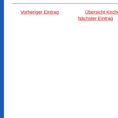
Vorheriger Eintrag
Übersicht Kirc
Nächster Eintrag