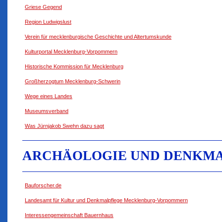
Griese Gegend
Region Ludwigslust
Verein für mecklenburgische Geschichte und Altertumskunde
Kulturportal Mecklenburg-Vorpommern
Historische Kommission für Mecklenburg
Großherzogtum Mecklenburg-Schwerin
Wege eines Landes
Museumsverband
Was Jürnjakob Swehn dazu sagt
ARCHÄOLOGIE UND DENKM
Bauforscher.de
Landesamt für Kultur und Denkmalpflege Mecklenburg-Vorpommern
Interessengemeinschaft Bauernhaus